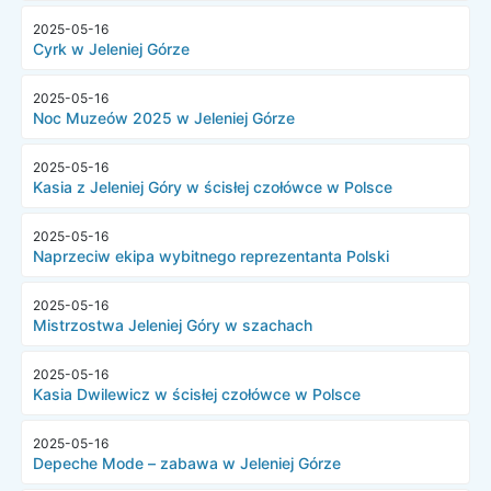
2025-05-16
Cyrk w Jeleniej Górze
2025-05-16
Noc Muzeów 2025 w Jeleniej Górze
2025-05-16
Kasia z Jeleniej Góry w ścisłej czołówce w Polsce
2025-05-16
Naprzeciw ekipa wybitnego reprezentanta Polski
2025-05-16
Mistrzostwa Jeleniej Góry w szachach
2025-05-16
Kasia Dwilewicz w ścisłej czołówce w Polsce
2025-05-16
Depeche Mode – zabawa w Jeleniej Górze