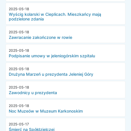
2025-05-18
Wyścig kolarski w Cieplicach. Mieszkańcy mają
podzielone zdania
2025-05-18
Zawracanie zakończone w rowie
2025-05-18
Podpisanie umowy w jeleniogórskim szpitalu
2025-05-18
Drużyna Marzeń u prezydenta Jeleniej Góry
2025-05-18
Zawodnicy u prezydenta
2025-05-18
Noc Muzeów w Muzeum Karkonoskim
2025-05-17
Śmierć na Spółdzielczej