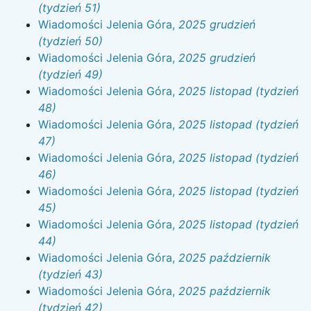
(tydzień 51)
Wiadomości Jelenia Góra,
2025 grudzień
(tydzień 50)
Wiadomości Jelenia Góra,
2025 grudzień
(tydzień 49)
Wiadomości Jelenia Góra,
2025 listopad (tydzień
48)
Wiadomości Jelenia Góra,
2025 listopad (tydzień
47)
Wiadomości Jelenia Góra,
2025 listopad (tydzień
46)
Wiadomości Jelenia Góra,
2025 listopad (tydzień
45)
Wiadomości Jelenia Góra,
2025 listopad (tydzień
44)
Wiadomości Jelenia Góra,
2025 październik
(tydzień 43)
Wiadomości Jelenia Góra,
2025 październik
(tydzień 42)