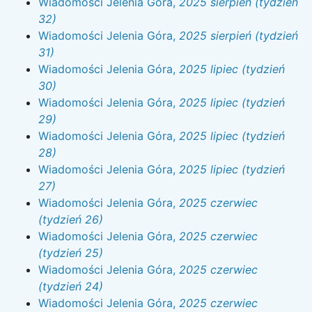
Wiadomości Jelenia Góra,
2025 sierpień (tydzień
32)
Wiadomości Jelenia Góra,
2025 sierpień (tydzień
31)
Wiadomości Jelenia Góra,
2025 lipiec (tydzień
30)
Wiadomości Jelenia Góra,
2025 lipiec (tydzień
29)
Wiadomości Jelenia Góra,
2025 lipiec (tydzień
28)
Wiadomości Jelenia Góra,
2025 lipiec (tydzień
27)
Wiadomości Jelenia Góra,
2025 czerwiec
(tydzień 26)
Wiadomości Jelenia Góra,
2025 czerwiec
(tydzień 25)
Wiadomości Jelenia Góra,
2025 czerwiec
(tydzień 24)
Wiadomości Jelenia Góra,
2025 czerwiec