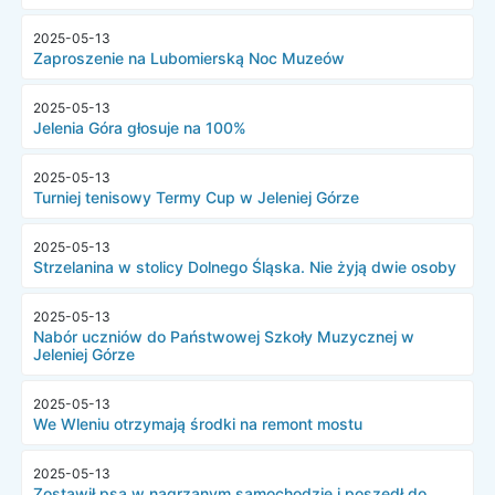
2025-05-13
Zaproszenie na Lubomierską Noc Muzeów
2025-05-13
Jelenia Góra głosuje na 100%
2025-05-13
Turniej tenisowy Termy Cup w Jeleniej Górze
2025-05-13
Strzelanina w stolicy Dolnego Śląska. Nie żyją dwie osoby
2025-05-13
Nabór uczniów do Państwowej Szkoły Muzycznej w
Jeleniej Górze
2025-05-13
We Wleniu otrzymają środki na remont mostu
2025-05-13
Zostawił psa w nagrzanym samochodzie i poszedł do