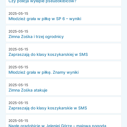
Czy policja wyłapie pseudokibiców?
2025-05-15
Młodzież grała w piłkę w SP 6 – wyniki
2025-05-15
Zimna Zośka i trzej ogrodnicy
2025-05-15
Zapraszają do klasy koszykarskiej w SMS
2025-05-15
Młodzież grała w piłkę. Znamy wyniki
2025-05-15
Zimna Zośka atakuje
2025-05-15
Zapraszają do klasy koszykarskie w SMS
2025-05-15
Nagłe gradobicie w Jeleniej Górze – majowa pogoda