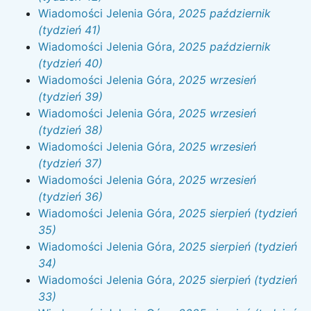
Wiadomości Jelenia Góra,
2025 październik
(tydzień 41)
Wiadomości Jelenia Góra,
2025 październik
(tydzień 40)
Wiadomości Jelenia Góra,
2025 wrzesień
(tydzień 39)
Wiadomości Jelenia Góra,
2025 wrzesień
(tydzień 38)
Wiadomości Jelenia Góra,
2025 wrzesień
(tydzień 37)
Wiadomości Jelenia Góra,
2025 wrzesień
(tydzień 36)
Wiadomości Jelenia Góra,
2025 sierpień (tydzień
35)
Wiadomości Jelenia Góra,
2025 sierpień (tydzień
34)
Wiadomości Jelenia Góra,
2025 sierpień (tydzień
33)