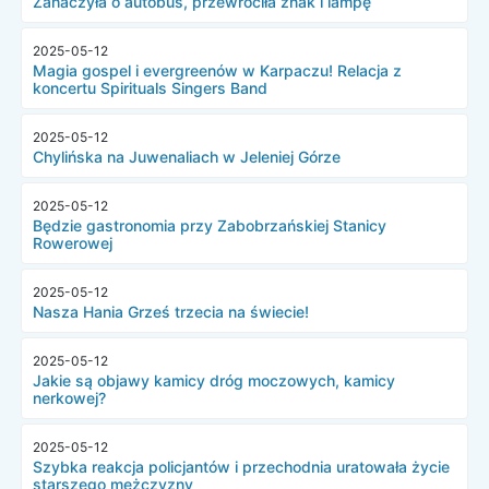
Zahaczyła o autobus, przewróciła znak i lampę
2025-05-12
Magia gospel i evergreenów w Karpaczu! Relacja z
koncertu Spirituals Singers Band
2025-05-12
Chylińska na Juwenaliach w Jeleniej Górze
2025-05-12
Będzie gastronomia przy Zabobrzańskiej Stanicy
Rowerowej
2025-05-12
Nasza Hania Grześ trzecia na świecie!
2025-05-12
Jakie są objawy kamicy dróg moczowych, kamicy
nerkowej?
2025-05-12
Szybka reakcja policjantów i przechodnia uratowała życie
starszego mężczyzny