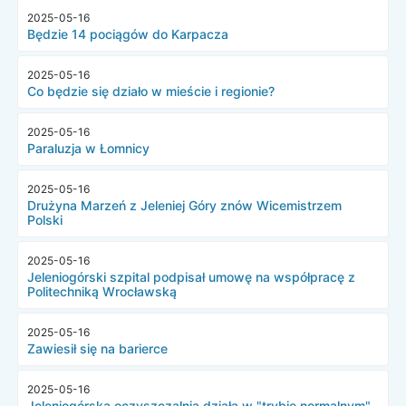
2025-05-16
Będzie 14 pociągów do Karpacza
2025-05-16
Co będzie się działo w mieście i regionie?
2025-05-16
Paraluzja w Łomnicy
2025-05-16
Drużyna Marzeń z Jeleniej Góry znów Wicemistrzem
Polski
2025-05-16
Jeleniogórski szpital podpisał umowę na współpracę z
Politechniką Wrocławską
2025-05-16
Zawiesił się na barierce
2025-05-16
Jeleniogórska oczyszczalnia działa w "trybie normalnym"