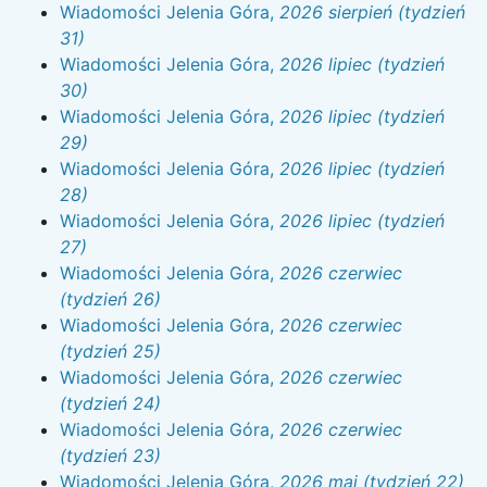
Wiadomości Jelenia Góra,
2026 sierpień (tydzień
31)
Wiadomości Jelenia Góra,
2026 lipiec (tydzień
30)
Wiadomości Jelenia Góra,
2026 lipiec (tydzień
29)
Wiadomości Jelenia Góra,
2026 lipiec (tydzień
28)
Wiadomości Jelenia Góra,
2026 lipiec (tydzień
27)
Wiadomości Jelenia Góra,
2026 czerwiec
(tydzień 26)
Wiadomości Jelenia Góra,
2026 czerwiec
(tydzień 25)
Wiadomości Jelenia Góra,
2026 czerwiec
(tydzień 24)
Wiadomości Jelenia Góra,
2026 czerwiec
(tydzień 23)
Wiadomości Jelenia Góra,
2026 maj (tydzień 22)