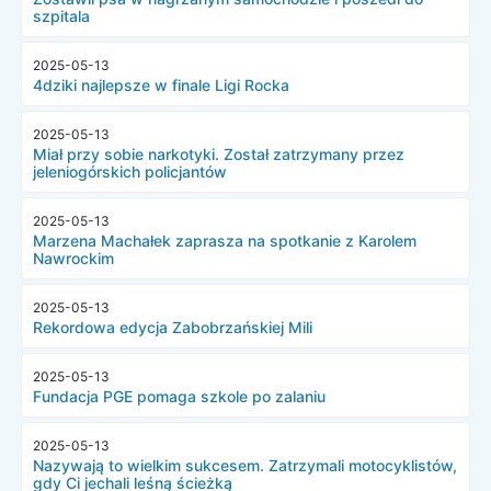
szpitala
2025-05-13
4dziki najlepsze w finale Ligi Rocka
2025-05-13
Miał przy sobie narkotyki. Został zatrzymany przez
jeleniogórskich policjantów
2025-05-13
Marzena Machałek zaprasza na spotkanie z Karolem
Nawrockim
2025-05-13
Rekordowa edycja Zabobrzańskiej Mili
2025-05-13
Fundacja PGE pomaga szkole po zalaniu
2025-05-13
Nazywają to wielkim sukcesem. Zatrzymali motocyklistów,
gdy Ci jechali leśną ścieżką