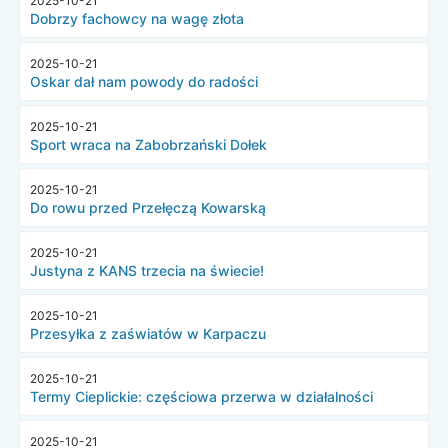
2025-10-21
Dobrzy fachowcy na wagę złota
2025-10-21
Oskar dał nam powody do radości
2025-10-21
Sport wraca na Zabobrzański Dołek
2025-10-21
Do rowu przed Przełęczą Kowarską
2025-10-21
Justyna z KANS trzecia na świecie!
2025-10-21
Przesyłka z zaświatów w Karpaczu
2025-10-21
Termy Cieplickie: częściowa przerwa w działalności
2025-10-21