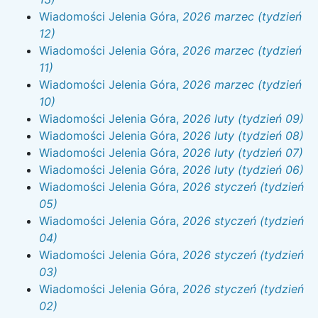
Wiadomości Jelenia Góra,
2026 marzec (tydzień
12)
Wiadomości Jelenia Góra,
2026 marzec (tydzień
11)
Wiadomości Jelenia Góra,
2026 marzec (tydzień
10)
Wiadomości Jelenia Góra,
2026 luty (tydzień 09)
Wiadomości Jelenia Góra,
2026 luty (tydzień 08)
Wiadomości Jelenia Góra,
2026 luty (tydzień 07)
Wiadomości Jelenia Góra,
2026 luty (tydzień 06)
Wiadomości Jelenia Góra,
2026 styczeń (tydzień
05)
Wiadomości Jelenia Góra,
2026 styczeń (tydzień
04)
Wiadomości Jelenia Góra,
2026 styczeń (tydzień
03)
Wiadomości Jelenia Góra,
2026 styczeń (tydzień
02)