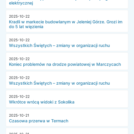
elektrycznej
2025-10-22
Kradli w markecie budowlanym w Jeleniej Górze. Grozi im
do 5 lat więzienia
2025-10-22
Wszystkich Świętych – zmiany w organizacji ruchu
2025-10-22
Koniec problemów na drodze powiatowej w Marczycach
2025-10-22
Wszystkich Świętych – zmiany w organizacji ruchu
2025-10-22
Wkrótce wrócą widoki z Sokolika
2025-10-21
Czasowa przerwa w Termach