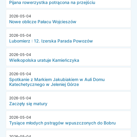
Pijana rowerzystka potrącona na przejściu
2026-05-04
Nowe oblicze Pałacu Wojcieszów
2026-05-04
Lubomierz : 12. Izerska Parada Powozów
2026-05-04
Wielkopolska uratuje Kamieńczyka
2026-05-04
Spotkanie z Markiem Jakubiakiem w Auli Domu
Katechetycznego w Jeleniej Górze
2026-05-04
Zaczęły się matury
2026-05-04
Tysiące młodych pstrągów wpuszczonych do Bobru
2026-05-04