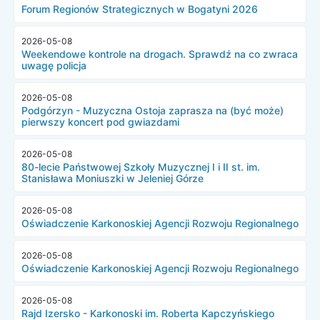
Forum Regionów Strategicznych w Bogatyni 2026
2026-05-08
Weekendowe kontrole na drogach. Sprawdź na co zwraca
uwagę policja
2026-05-08
Podgórzyn - Muzyczna Ostoja zaprasza na (być może)
pierwszy koncert pod gwiazdami
2026-05-08
80-lecie Państwowej Szkoły Muzycznej I i II st. im.
Stanisława Moniuszki w Jeleniej Górze
2026-05-08
Oświadczenie Karkonoskiej Agencji Rozwoju Regionalnego
2026-05-08
Oświadczenie Karkonoskiej Agencji Rozwoju Regionalnego
2026-05-08
Rajd Izersko - Karkonoski im. Roberta Kapczyńskiego