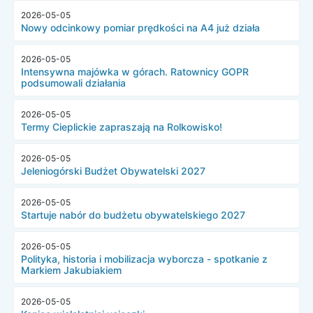
2026-05-05
Nowy odcinkowy pomiar prędkości na A4 już działa
2026-05-05
Intensywna majówka w górach. Ratownicy GOPR
podsumowali działania
2026-05-05
Termy Cieplickie zapraszają na Rolkowisko!
2026-05-05
Jeleniogórski Budżet Obywatelski 2027
2026-05-05
Startuje nabór do budżetu obywatelskiego 2027
2026-05-05
Polityka, historia i mobilizacja wyborcza - spotkanie z
Markiem Jakubiakiem
2026-05-05