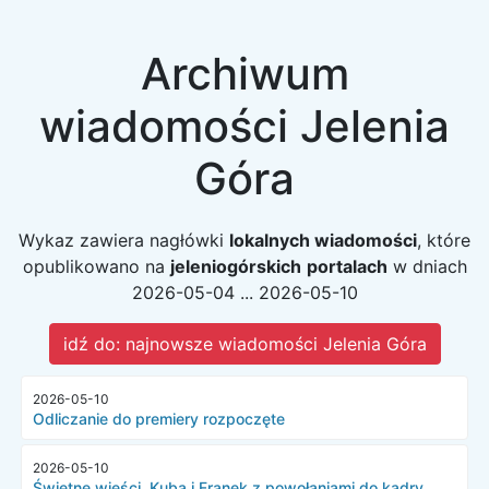
Archiwum
wiadomości Jelenia
Góra
Wykaz zawiera nagłówki
lokalnych wiadomości
, które
opublikowano na
jeleniogórskich
portalach
w dniach
2026-05-04 ... 2026-05-10
idź do: najnowsze wiadomości Jelenia Góra
2026-05-10
Odliczanie do premiery rozpoczęte
2026-05-10
Świetne wieści. Kuba i Franek z powołaniami do kadry