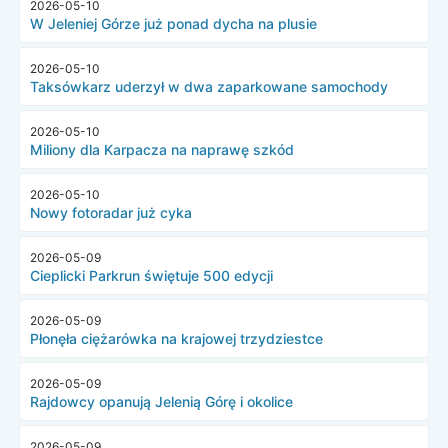
2026-05-10
W Jeleniej Górze już ponad dycha na plusie
2026-05-10
Taksówkarz uderzył w dwa zaparkowane samochody
2026-05-10
Miliony dla Karpacza na naprawę szkód
2026-05-10
Nowy fotoradar już cyka
2026-05-09
Cieplicki Parkrun świętuje 500 edycji
2026-05-09
Płonęła ciężarówka na krajowej trzydziestce
2026-05-09
Rajdowcy opanują Jelenią Górę i okolice
2026-05-09