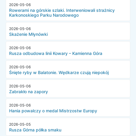
2026-05-06
Rowerami na górskie szlaki. Interweniowali strażnicy
Karkonoskiego Parku Narodowego
2026-05-06
Skażenie Młynówki
2026-05-06
Rusza odbudowa linii Kowary – Kamienna Góra
2026-05-06
Śnięte ryby w Balatonie. Wędkarze czują niepokój
2026-05-06
Zabrakło na zapory
2026-05-06
Hania powalczy o medal Mistrzostw Europy
2026-05-05
Rusza Górna półka smaku