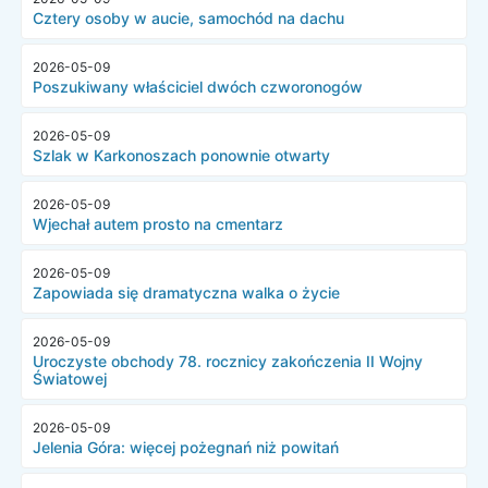
Cztery osoby w aucie, samochód na dachu
2026-05-09
Poszukiwany właściciel dwóch czworonogów
2026-05-09
Szlak w Karkonoszach ponownie otwarty
2026-05-09
Wjechał autem prosto na cmentarz
2026-05-09
Zapowiada się dramatyczna walka o życie
2026-05-09
Uroczyste obchody 78. rocznicy zakończenia II Wojny
Światowej
2026-05-09
Jelenia Góra: więcej pożegnań niż powitań