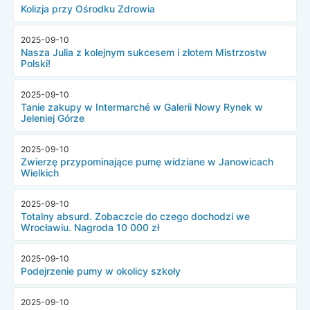
Kolizja przy Ośrodku Zdrowia
2025-09-10
Nasza Julia z kolejnym sukcesem i złotem Mistrzostw
Polski!
2025-09-10
Tanie zakupy w Intermarché w Galerii Nowy Rynek w
Jeleniej Górze
2025-09-10
Zwierzę przypominające pumę widziane w Janowicach
Wielkich
2025-09-10
Totalny absurd. Zobaczcie do czego dochodzi we
Wrocławiu. Nagroda 10 000 zł
2025-09-10
Podejrzenie pumy w okolicy szkoły
2025-09-10