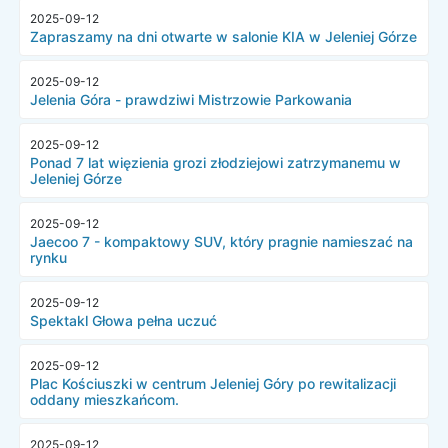
2025-09-12
Zapraszamy na dni otwarte w salonie KIA w Jeleniej Górze
2025-09-12
Jelenia Góra - prawdziwi Mistrzowie Parkowania
2025-09-12
Ponad 7 lat więzienia grozi złodziejowi zatrzymanemu w
Jeleniej Górze
2025-09-12
Jaecoo 7 - kompaktowy SUV, który pragnie namieszać na
rynku
2025-09-12
Spektakl Głowa pełna uczuć
2025-09-12
Plac Kościuszki w centrum Jeleniej Góry po rewitalizacji
oddany mieszkańcom.
2025-09-12