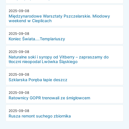
2025-09-08
Międzynarodowe Warsztaty Pszczelarskie. Miodowy
weekend w Cieplicach
2025-09-08
Koniec Świata....Templariuszy
2025-09-08
Naturalne soki i syropy od Vitberry – zapraszamy do
tłoczni nieopodal Lwówka Śląskiego
2025-09-08
Szklarska Poręba łapie deszcz
2025-09-08
Ratownicy GOPR trenowali ze śmigłowcem
2025-09-08
Rusza remont suchego zbiornika