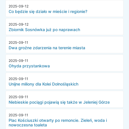
2025-09-12
Co będzie się działo w mieście i regionie?
2025-09-12
Zbiornik Sosnówka już po naprawach
2025-09-11
Dwa groźne zdarzenia na terenie miasta
2025-09-11
Ohyda przystankowa
2025-09-11
Unijne miliony dla Kolei Dolnośląskich
2025-09-11
Niebieskie pociągi pojawią się także w Jeleniej Górze
2025-09-11
Plac Kościuszki otwarty po remoncie. Zieleń, woda i
nowoczesna toaleta