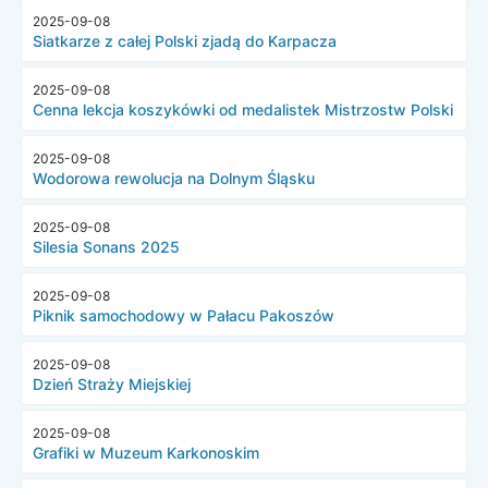
2025-09-08
Siatkarze z całej Polski zjadą do Karpacza
2025-09-08
Cenna lekcja koszykówki od medalistek Mistrzostw Polski
2025-09-08
Wodorowa rewolucja na Dolnym Śląsku
2025-09-08
Silesia Sonans 2025
2025-09-08
Piknik samochodowy w Pałacu Pakoszów
2025-09-08
Dzień Straży Miejskiej
2025-09-08
Grafiki w Muzeum Karkonoskim