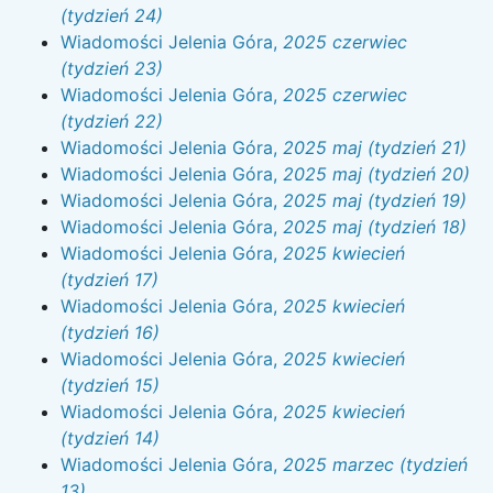
(tydzień 24)
Wiadomości Jelenia Góra,
2025 czerwiec
(tydzień 23)
Wiadomości Jelenia Góra,
2025 czerwiec
(tydzień 22)
Wiadomości Jelenia Góra,
2025 maj (tydzień 21)
Wiadomości Jelenia Góra,
2025 maj (tydzień 20)
Wiadomości Jelenia Góra,
2025 maj (tydzień 19)
Wiadomości Jelenia Góra,
2025 maj (tydzień 18)
Wiadomości Jelenia Góra,
2025 kwiecień
(tydzień 17)
Wiadomości Jelenia Góra,
2025 kwiecień
(tydzień 16)
Wiadomości Jelenia Góra,
2025 kwiecień
(tydzień 15)
Wiadomości Jelenia Góra,
2025 kwiecień
(tydzień 14)
Wiadomości Jelenia Góra,
2025 marzec (tydzień
13)