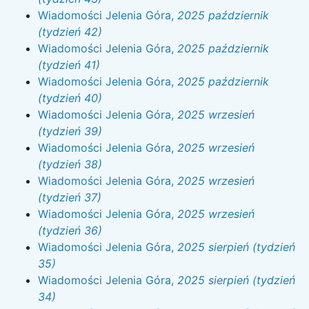
Wiadomości Jelenia Góra,
2025 październik
(tydzień 42)
Wiadomości Jelenia Góra,
2025 październik
(tydzień 41)
Wiadomości Jelenia Góra,
2025 październik
(tydzień 40)
Wiadomości Jelenia Góra,
2025 wrzesień
(tydzień 39)
Wiadomości Jelenia Góra,
2025 wrzesień
(tydzień 38)
Wiadomości Jelenia Góra,
2025 wrzesień
(tydzień 37)
Wiadomości Jelenia Góra,
2025 wrzesień
(tydzień 36)
Wiadomości Jelenia Góra,
2025 sierpień (tydzień
35)
Wiadomości Jelenia Góra,
2025 sierpień (tydzień
34)