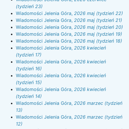
(tydzień 23)
Wiadomości Jelenia Góra,
2026 maj (tydzień 22)
Wiadomości Jelenia Góra,
2026 maj (tydzień 21)
Wiadomości Jelenia Góra,
2026 maj (tydzień 20)
Wiadomości Jelenia Góra,
2026 maj (tydzień 19)
Wiadomości Jelenia Góra,
2026 maj (tydzień 18)
Wiadomości Jelenia Góra,
2026 kwiecień
(tydzień 17)
Wiadomości Jelenia Góra,
2026 kwiecień
(tydzień 16)
Wiadomości Jelenia Góra,
2026 kwiecień
(tydzień 15)
Wiadomości Jelenia Góra,
2026 kwiecień
(tydzień 14)
Wiadomości Jelenia Góra,
2026 marzec (tydzień
13)
Wiadomości Jelenia Góra,
2026 marzec (tydzień
12)