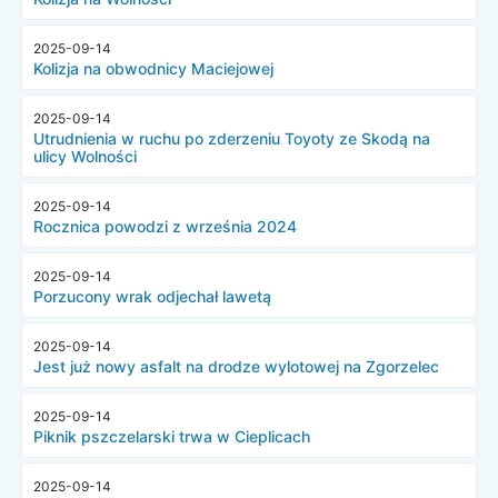
2025-09-14
Kolizja na obwodnicy Maciejowej
2025-09-14
Utrudnienia w ruchu po zderzeniu Toyoty ze Skodą na
ulicy Wolności
2025-09-14
Rocznica powodzi z września 2024
2025-09-14
Porzucony wrak odjechał lawetą
2025-09-14
Jest już nowy asfalt na drodze wylotowej na Zgorzelec
2025-09-14
Piknik pszczelarski trwa w Cieplicach
2025-09-14