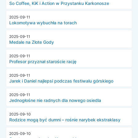
So Coffee, KiK i Action w Przystanku Karkonosze
2025-09-11
Lokomotywa wybuchła na torach
2025-09-11
Medale na Złote Gody
2025-09-11
Profesor przyznał staroście rację
2025-09-11
Jarek i Daniel najlepsi podczas festiwalu górskiego
2025-09-11
Jednogłośne nie radnych dla nowego osiedla
2025-09-10
Rodzice mogą być dumni – rośnie narybek ekstraklasy
2025-09-10