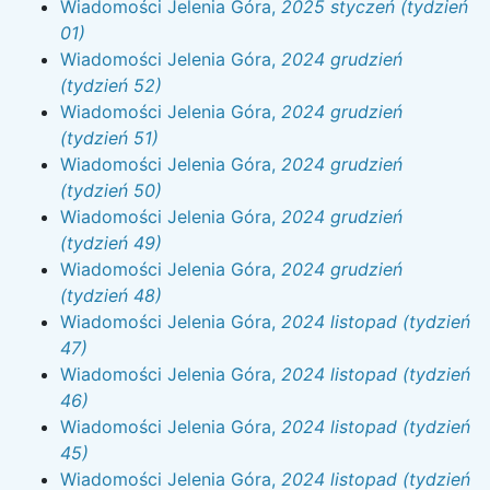
Wiadomości Jelenia Góra,
2025 styczeń (tydzień
01)
Wiadomości Jelenia Góra,
2024 grudzień
(tydzień 52)
Wiadomości Jelenia Góra,
2024 grudzień
(tydzień 51)
Wiadomości Jelenia Góra,
2024 grudzień
(tydzień 50)
Wiadomości Jelenia Góra,
2024 grudzień
(tydzień 49)
Wiadomości Jelenia Góra,
2024 grudzień
(tydzień 48)
Wiadomości Jelenia Góra,
2024 listopad (tydzień
47)
Wiadomości Jelenia Góra,
2024 listopad (tydzień
46)
Wiadomości Jelenia Góra,
2024 listopad (tydzień
45)
Wiadomości Jelenia Góra,
2024 listopad (tydzień