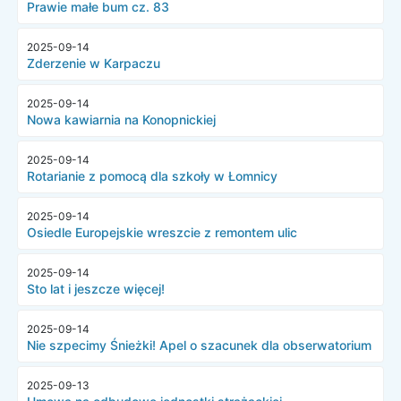
Prawie małe bum cz. 83
2025-09-14
Zderzenie w Karpaczu
2025-09-14
Nowa kawiarnia na Konopnickiej
2025-09-14
Rotarianie z pomocą dla szkoły w Łomnicy
2025-09-14
Osiedle Europejskie wreszcie z remontem ulic
2025-09-14
Sto lat i jeszcze więcej!
2025-09-14
Nie szpecimy Śnieżki! Apel o szacunek dla obserwatorium
2025-09-13