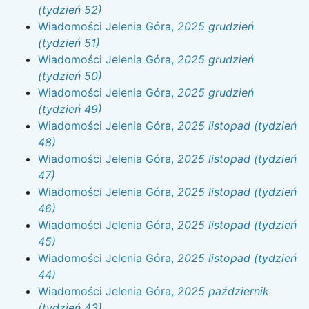
(tydzień 52)
Wiadomości Jelenia Góra,
2025 grudzień
(tydzień 51)
Wiadomości Jelenia Góra,
2025 grudzień
(tydzień 50)
Wiadomości Jelenia Góra,
2025 grudzień
(tydzień 49)
Wiadomości Jelenia Góra,
2025 listopad (tydzień
48)
Wiadomości Jelenia Góra,
2025 listopad (tydzień
47)
Wiadomości Jelenia Góra,
2025 listopad (tydzień
46)
Wiadomości Jelenia Góra,
2025 listopad (tydzień
45)
Wiadomości Jelenia Góra,
2025 listopad (tydzień
44)
Wiadomości Jelenia Góra,
2025 październik
(tydzień 43)