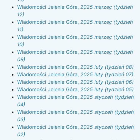
Wiadomości Jelenia Góra,
2025 marzec (tydzień
12)
Wiadomości Jelenia Góra,
2025 marzec (tydzień
11)
Wiadomości Jelenia Góra,
2025 marzec (tydzień
10)
Wiadomości Jelenia Góra,
2025 marzec (tydzień
09)
Wiadomości Jelenia Góra,
2025 luty (tydzień 08)
Wiadomości Jelenia Góra,
2025 luty (tydzień 07)
Wiadomości Jelenia Góra,
2025 luty (tydzień 06)
Wiadomości Jelenia Góra,
2025 luty (tydzień 05)
Wiadomości Jelenia Góra,
2025 styczeń (tydzień
04)
Wiadomości Jelenia Góra,
2025 styczeń (tydzień
03)
Wiadomości Jelenia Góra,
2025 styczeń (tydzień
02)