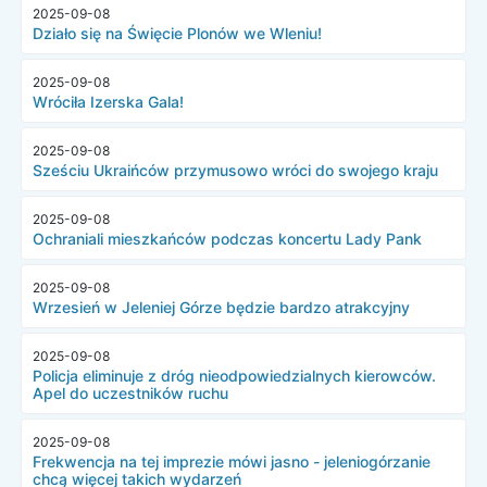
2025-09-08
Działo się na Święcie Plonów we Wleniu!
2025-09-08
Wróciła Izerska Gala!
2025-09-08
Sześciu Ukraińców przymusowo wróci do swojego kraju
2025-09-08
Ochraniali mieszkańców podczas koncertu Lady Pank
2025-09-08
Wrzesień w Jeleniej Górze będzie bardzo atrakcyjny
2025-09-08
Policja eliminuje z dróg nieodpowiedzialnych kierowców.
Apel do uczestników ruchu
2025-09-08
Frekwencja na tej imprezie mówi jasno - jeleniogórzanie
chcą więcej takich wydarzeń