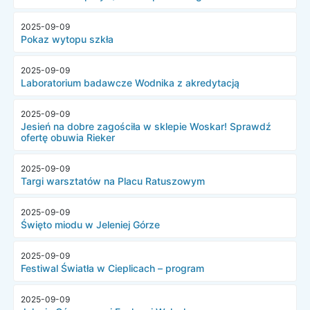
2025-09-09
Pokaz wytopu szkła
2025-09-09
Laboratorium badawcze Wodnika z akredytacją
2025-09-09
Jesień na dobre zagościła w sklepie Woskar! Sprawdź
ofertę obuwia Rieker
2025-09-09
Targi warsztatów na Placu Ratuszowym
2025-09-09
Święto miodu w Jeleniej Górze
2025-09-09
Festiwal Światła w Cieplicach – program
2025-09-09