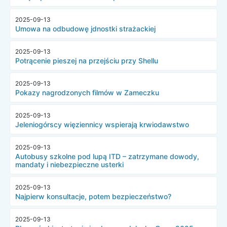
2025-09-13
Umowa na odbudowę jdnostki strażackiej
2025-09-13
Potrącenie pieszej na przejściu przy Shellu
2025-09-13
Pokazy nagrodzonych filmów w Zameczku
2025-09-13
Jeleniogórscy więziennicy wspierają krwiodawstwo
2025-09-13
Autobusy szkolne pod lupą ITD – zatrzymane dowody,
mandaty i niebezpieczne usterki
2025-09-13
Najpierw konsultacje, potem bezpieczeństwo?
2025-09-13