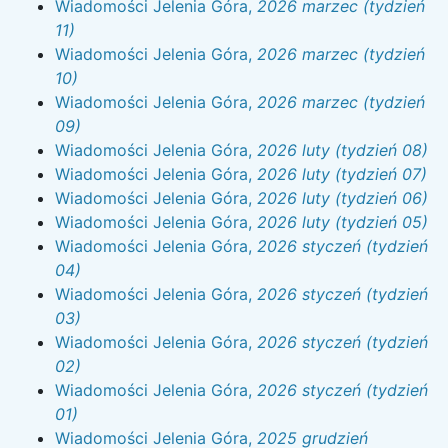
Wiadomości Jelenia Góra,
2026 marzec (tydzień
11)
Wiadomości Jelenia Góra,
2026 marzec (tydzień
10)
Wiadomości Jelenia Góra,
2026 marzec (tydzień
09)
Wiadomości Jelenia Góra,
2026 luty (tydzień 08)
Wiadomości Jelenia Góra,
2026 luty (tydzień 07)
Wiadomości Jelenia Góra,
2026 luty (tydzień 06)
Wiadomości Jelenia Góra,
2026 luty (tydzień 05)
Wiadomości Jelenia Góra,
2026 styczeń (tydzień
04)
Wiadomości Jelenia Góra,
2026 styczeń (tydzień
03)
Wiadomości Jelenia Góra,
2026 styczeń (tydzień
02)
Wiadomości Jelenia Góra,
2026 styczeń (tydzień
01)
Wiadomości Jelenia Góra,
2025 grudzień