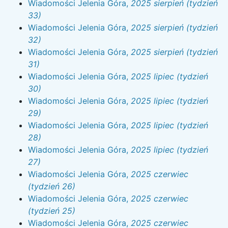
Wiadomości Jelenia Góra,
2025 sierpień (tydzień
33)
Wiadomości Jelenia Góra,
2025 sierpień (tydzień
32)
Wiadomości Jelenia Góra,
2025 sierpień (tydzień
31)
Wiadomości Jelenia Góra,
2025 lipiec (tydzień
30)
Wiadomości Jelenia Góra,
2025 lipiec (tydzień
29)
Wiadomości Jelenia Góra,
2025 lipiec (tydzień
28)
Wiadomości Jelenia Góra,
2025 lipiec (tydzień
27)
Wiadomości Jelenia Góra,
2025 czerwiec
(tydzień 26)
Wiadomości Jelenia Góra,
2025 czerwiec
(tydzień 25)
Wiadomości Jelenia Góra,
2025 czerwiec