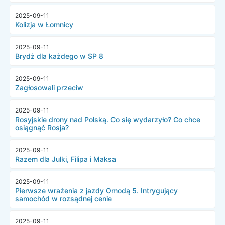
2025-09-11
Kolizja w Łomnicy
2025-09-11
Brydż dla każdego w SP 8
2025-09-11
Zagłosowali przeciw
2025-09-11
Rosyjskie drony nad Polską. Co się wydarzyło? Co chce
osiągnąć Rosja?
2025-09-11
Razem dla Julki, Filipa i Maksa
2025-09-11
Pierwsze wrażenia z jazdy Omodą 5. Intrygujący
samochód w rozsądnej cenie
2025-09-11