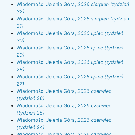
Wiadomości Jelenia Góra,
2026 sierpień (tydzień
32)
Wiadomości Jelenia Góra,
2026 sierpień (tydzień
31)
Wiadomości Jelenia Góra,
2026 lipiec (tydzień
30)
Wiadomości Jelenia Góra,
2026 lipiec (tydzień
29)
Wiadomości Jelenia Góra,
2026 lipiec (tydzień
28)
Wiadomości Jelenia Góra,
2026 lipiec (tydzień
27)
Wiadomości Jelenia Góra,
2026 czerwiec
(tydzień 26)
Wiadomości Jelenia Góra,
2026 czerwiec
(tydzień 25)
Wiadomości Jelenia Góra,
2026 czerwiec
(tydzień 24)
Wiadomości Jelenia Góra,
2026 czerwiec